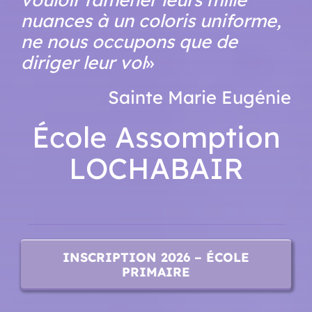
nuances à un coloris uniforme,
ne nous occupons que de
diriger leur vol
»
Sainte Marie Eugénie
École Assomption
LOCHABAIR
_________________________________________
INSCRIPTION 2026 – ÉCOLE
PRIMAIRE