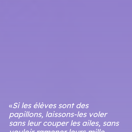
«
Si les élèves sont des
papillons, laissons-les voler
sans leur couper les ailes, sans
vouloir ramener leurs mille