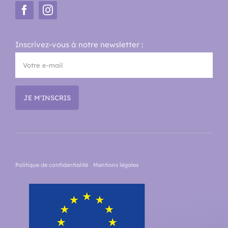
Inscrivez-vous à notre newsletter :
Politique de confidentialité
Mentions légales