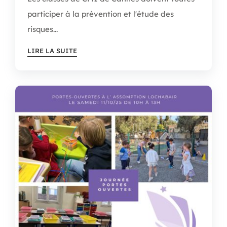
participer à la prévention et l'étude des
risques...
LIRE LA SUITE