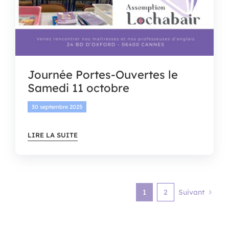
Journée Portes-Ouvertes le
Samedi 11 octobre
30 septembre 2025
LIRE LA SUITE
1
2
Suivant