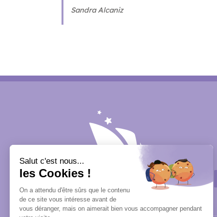
Sandra Alcaniz