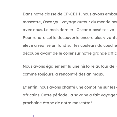
Dans notre classe de CP-CE1 1, nous avons emba
mascotte, Oscar,qui voyage autour du monde pour
avec nous. Le mois dernier , Oscar a posé ses val
Pour rendre cette découverte encore plus vivante
élève a réalisé un fond sur les couleurs du coucher
découpé avant de le coller sur notre grande affic
Nous avons également lu une histoire autour de l
comme toujours, a rencontré des animaux.
Et enfin, nous avons chanté une comptine sur le
africains. Cette période, la savane a fait voyage
prochaine étape de notre mascotte !