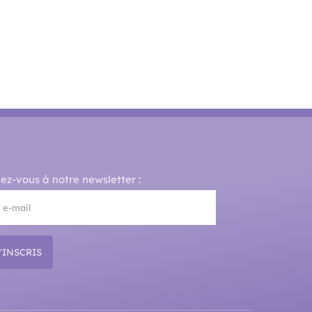
vez-vous à notre newsletter :