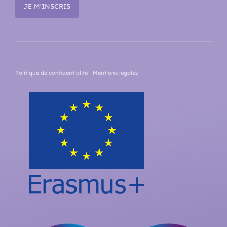
Politique de confidentialité
Mentions légales