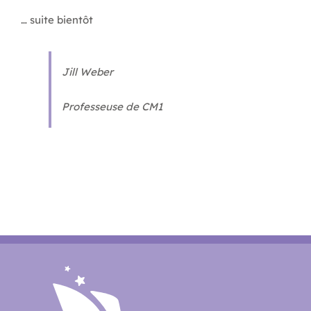
… suite bientôt
Jill Weber
Professeuse de CM1