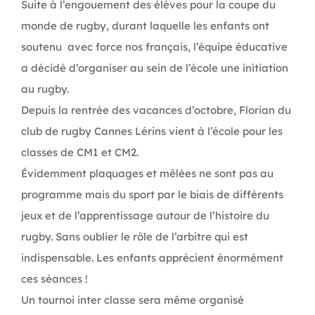
Suite à l’engouement des élèves pour la coupe du
monde de rugby, durant laquelle les enfants ont
soutenu avec force nos français, l’équipe éducative
a décidé d’organiser au sein de l’école une initiation
au rugby.
Depuis la rentrée des vacances d’octobre, Florian du
club de rugby Cannes Lérins vient à l’école pour les
classes de CM1 et CM2.
Évidemment plaquages et mêlées ne sont pas au
programme mais du sport par le biais de différents
jeux et de l’apprentissage autour de l’histoire du
rugby. Sans oublier le rôle de l’arbitre qui est
indispensable. Les enfants apprécient énormément
ces séances !
Un tournoi inter classe sera même organisé