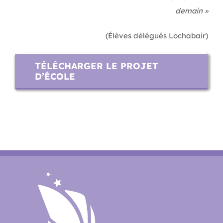
demain »
(Élèves délégués Lochabair)
TÉLÉCHARGER LE PROJET
D’ÉCOLE