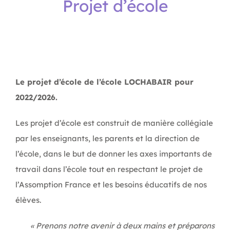
Projet d’école
APEL
BOUTIQUE
Le projet d’école de l’école LOCHABAIR pour
2022/2026.
CONTACT
Les projet d’école est construit de manière collégiale
par les enseignants, les parents et la direction de
l’école, dans le but de donner les axes importants de
travail dans l’école tout en respectant le projet de
l’Assomption France et les besoins éducatifs de nos
élèves.
« Prenons notre avenir à deux mains et préparons