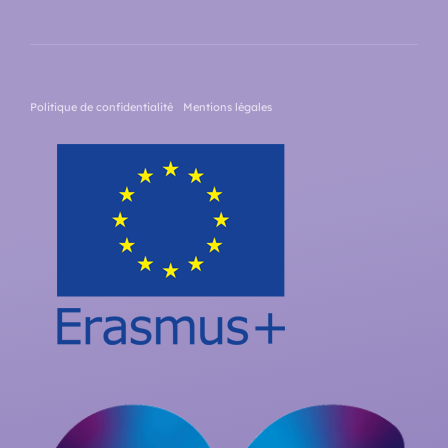
Politique de confidentialité
Mentions légales