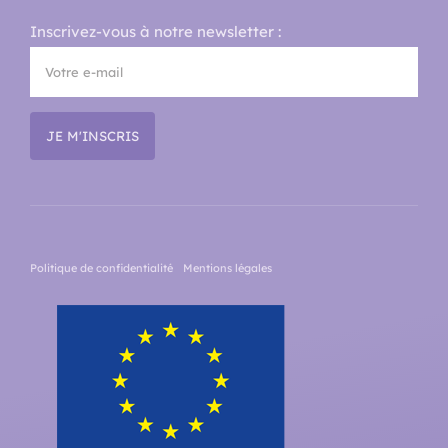
Inscrivez-vous à notre newsletter :
Politique de confidentialité
Mentions légales