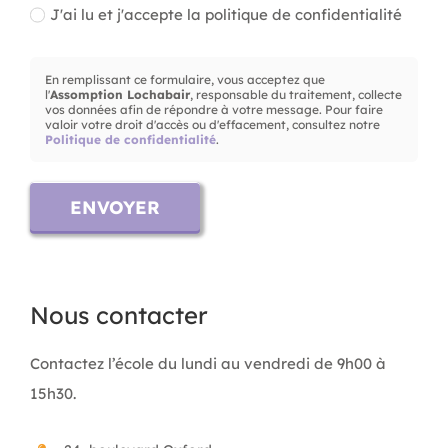
J'ai lu et j'accepte la politique de confidentialité
En remplissant ce formulaire, vous acceptez que
l'
Assomption Lochabair
, responsable du traitement, collecte
vos données afin de répondre à votre message. Pour faire
valoir votre droit d'accès ou d'effacement, consultez notre
Politique de confidentialité
.
ENVOYER
Nous contacter
Contactez l’école du lundi au vendredi de 9h00 à
15h30.