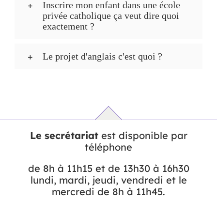
Inscrire mon enfant dans une école
privée catholique ça veut dire quoi
exactement ?
Le projet d'anglais c'est quoi ?
Le secrétariat
est disponible par
téléphone
de 8h à 11h15 et de 13h30 à 16h30
lundi, mardi, jeudi, vendredi et le
mercredi de 8h à 11h45.