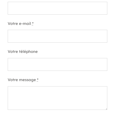
Votre e-mail
*
Votre téléphone
Votre message
*