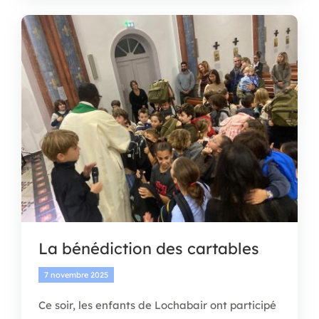
La bénédiction des cartables
7 novembre 2025
Ce soir, les enfants de Lochabair ont participé