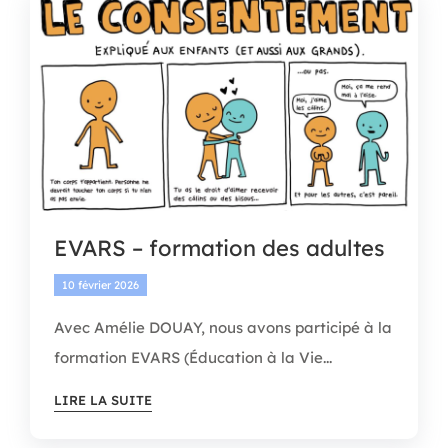
APEL
BOUTIQUE
CONTACT
EVARS – formation des adultes
10 février 2026
Avec Amélie DOUAY, nous avons participé à la
formation EVARS (Éducation à la Vie...
LIRE LA SUITE