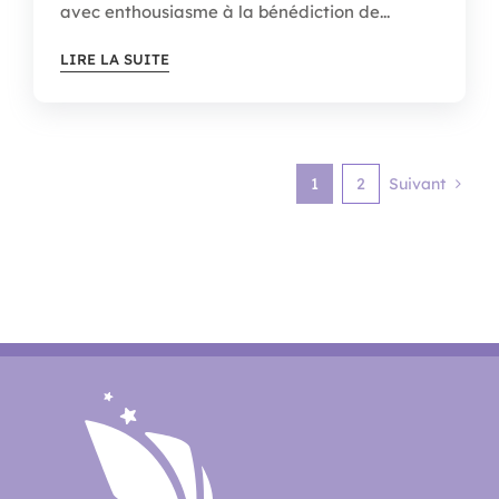
avec enthousiasme à la bénédiction de...
LIRE LA SUITE
1
2
Suivant