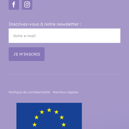
Inscrivez-vous à notre newsletter :
Politique de confidentialité
Mentions légales