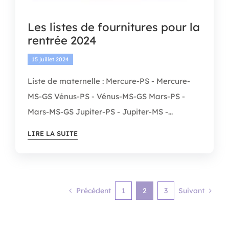
Les listes de fournitures pour la
rentrée 2024
15 juillet 2024
Liste de maternelle : Mercure-PS - Mercure-
MS-GS Vénus-PS - Vénus-MS-GS Mars-PS -
Mars-MS-GS Jupiter-PS - Jupiter-MS -...
LIRE LA SUITE
Précédent
1
2
3
Suivant