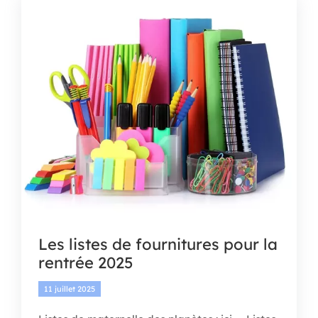
APEL
BOUTIQUE
CONTACT
Les listes de fournitures pour la
rentrée 2025
11 juillet 2025