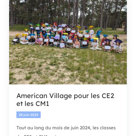
APEL
BOUTIQUE
CONTACT
American Village pour les CE2
et les CM1
28 juin 2024
Tout au long du mois de juin 2024, les classes