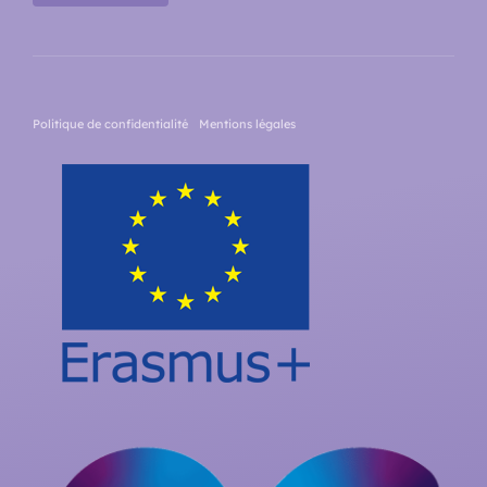
Politique de confidentialité
Mentions légales